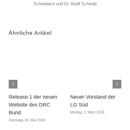
Schönbach und Dr. Adolf Schwab
Ähnliche Artikel
Release 1 der neuen
Neuer Vorstand der
Website des DRC
LG Süd
Bund
Montag, 2. März 2026
Dienstag, 26. Mai 2026