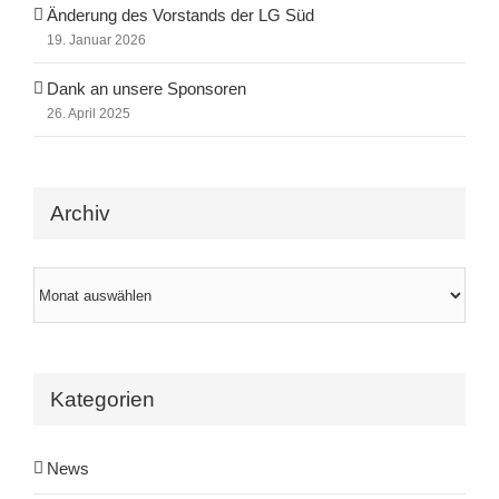
Änderung des Vorstands der LG Süd
19. Januar 2026
Dank an unsere Sponsoren
26. April 2025
Archiv
Archiv
Kategorien
News