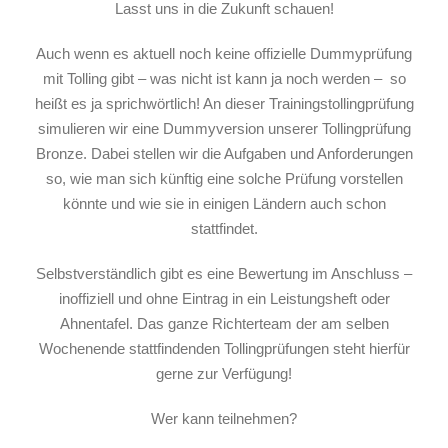
Lasst uns in die Zukunft schauen!
Auch wenn es aktuell noch keine offizielle Dummyprüfung
mit Tolling gibt – was nicht ist kann ja noch werden – so
heißt es ja sprichwörtlich! An dieser Trainingstollingprüfung
simulieren wir eine Dummyversion unserer Tollingprüfung
Bronze. Dabei stellen wir die Aufgaben und Anforderungen
so, wie man sich künftig eine solche Prüfung vorstellen
könnte und wie sie in einigen Ländern auch schon
stattfindet.
Selbstverständlich gibt es eine Bewertung im Anschluss –
inoffiziell und ohne Eintrag in ein Leistungsheft oder
Ahnentafel. Das ganze Richterteam der am selben
Wochenende stattfindenden Tollingprüfungen steht hierfür
gerne zur Verfügung!
Wer kann teilnehmen?