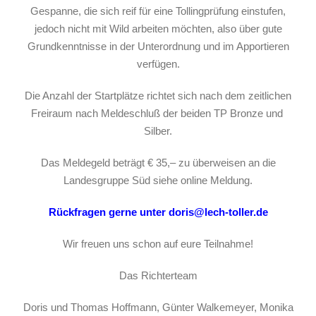
Gespanne, die sich reif für eine Tollingprüfung einstufen,
jedoch nicht mit Wild arbeiten möchten, also über gute
Grundkenntnisse in der Unterordnung und im Apportieren
verfügen.
Die Anzahl der Startplätze richtet sich nach dem zeitlichen
Freiraum nach Meldeschluß der beiden TP Bronze und
Silber.
Das Meldegeld beträgt € 35,– zu überweisen an die
Landesgruppe Süd siehe online Meldung.
Rückfragen gerne unter doris@lech-toller.de
Wir freuen uns schon auf eure Teilnahme!
Das Richterteam
Doris und Thomas Hoffmann, Günter Walkemeyer, Monika