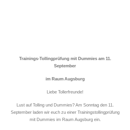
Tolling Dummy
Trainings-Tollingprüfung mit Dummies am 11.
September
im Raum Augsburg
Liebe Tollerfreunde!
Lust auf Tolling und Dummies? Am Sonntag den 11.
September laden wir euch zu einer Trainingstollingprüfung
mit Dummies im Raum Augsburg ein.