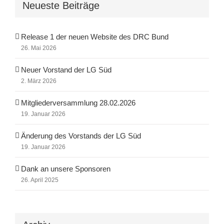
Neueste Beiträge
Release 1 der neuen Website des DRC Bund
26. Mai 2026
Neuer Vorstand der LG Süd
2. März 2026
Mitgliederversammlung 28.02.2026
19. Januar 2026
Änderung des Vorstands der LG Süd
19. Januar 2026
Dank an unsere Sponsoren
26. April 2025