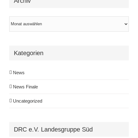
Archiv
Archiv
Kategorien
News
News Finale
Uncategorized
DRC e.V. Landesgruppe Süd