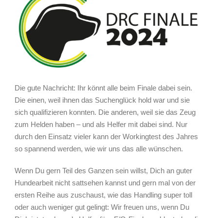
Die gute Nachricht: Ihr könnt alle beim Finale dabei sein.
Die einen, weil ihnen das Suchenglück hold war und sie
sich qualifizieren konnten. Die anderen, weil sie das Zeug
zum Helden haben – und als Helfer mit dabei sind. Nur
durch den Einsatz vieler kann der Workingtest des Jahres
so spannend werden, wie wir uns das alle wünschen.
Wenn Du gern Teil des Ganzen sein willst, Dich an guter
Hundearbeit nicht sattsehen kannst und gern mal von der
ersten Reihe aus zuschaust, wie das Handling super toll
oder auch weniger gut gelingt: Wir freuen uns, wenn Du