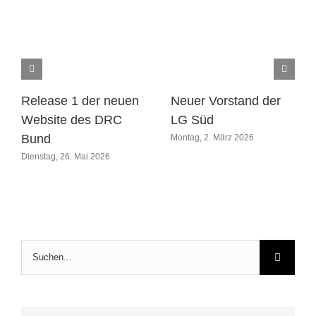
Release 1 der neuen
Neuer Vorstand der
Website des DRC
LG Süd
Bund
Montag, 2. März 2026
Dienstag, 26. Mai 2026
Suche
nach: