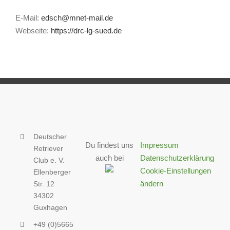
E-Mail:
edsch@mnet-mail.de
Webseite:
https://drc-lg-sued.de
Deutscher
Du findest uns
Impressum
Retriever
auch bei
Datenschutzerklärung
Club e. V.
Cookie-Einstellungen
Ellenberger
ändern
Str. 12
34302
Guxhagen
+49 (0)5665