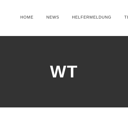
HOME
NEWS
HELFERMELDUNG
T
WT