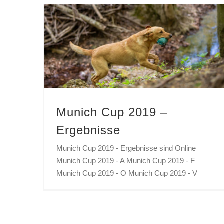
Munich Cup 2019 –
Ergebnisse
Munich Cup 2019 - Ergebnisse sind Online
Munich Cup 2019 - A Munich Cup 2019 - F
Munich Cup 2019 - O Munich Cup 2019 - V